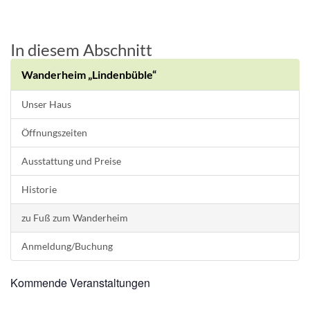
In diesem Abschnitt
Wanderheim „Lindenbüble“
Unser Haus
Öffnungszeiten
Ausstattung und Preise
Historie
zu Fuß zum Wanderheim
Anmeldung/Buchung
Kommende Veranstaltungen