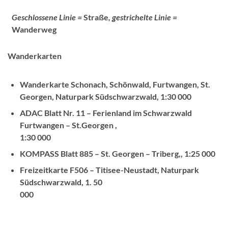
Geschlossene Linie =
Straße
, gestrichelte Linie =
Wanderweg
Wanderkarten
Wanderkarte Schonach, Schönwald, Furtwangen, St.
Georgen, Naturpark Südschwarzwald, 1:30 000
ADAC Blatt Nr. 11 – Ferienland im Schwarzwald
Furtwangen – St.Georgen ,
1:30 000
KOMPASS Blatt 885 – St. Georgen – Triberg,, 1:25 000
Freizeitkarte F506 – Titisee-Neustadt, Naturpark
Südschwarzwald, 1. 50
000