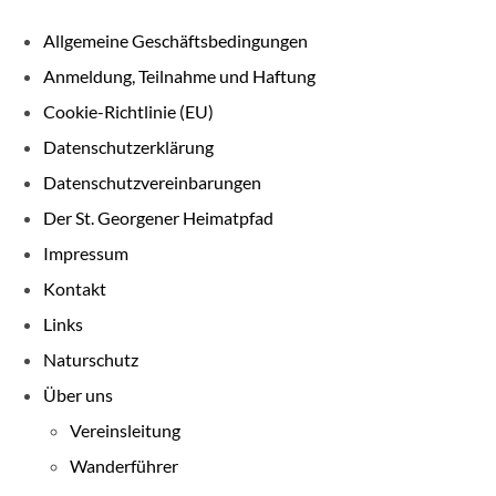
Allgemeine Geschäftsbedingungen
Anmeldung, Teilnahme und Haftung
Cookie-Richtlinie (EU)
Datenschutzerklärung
Datenschutzvereinbarungen
Der St. Georgener Heimatpfad
Impressum
Kontakt
Links
Naturschutz
Über uns
Vereinsleitung
Wanderführer