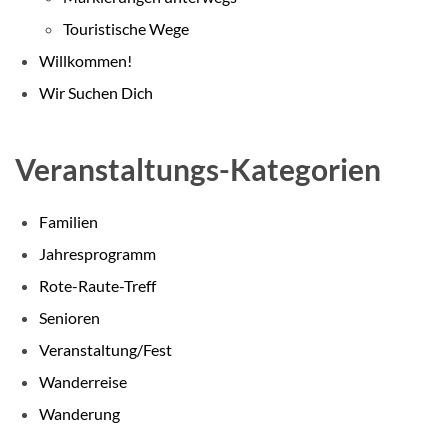
Touristische Wege
Willkommen!
Wir Suchen Dich
Veranstaltungs-Kategorien
Familien
Jahresprogramm
Rote-Raute-Treff
Senioren
Veranstaltung/Fest
Wanderreise
Wanderung