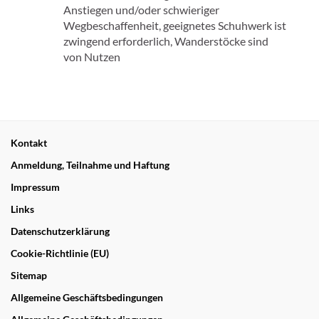
Anstiegen und/oder schwieriger
Wegbeschaffenheit, geeignetes Schuhwerk ist
zwingend erforderlich, Wanderstöcke sind
von Nutzen
Kontakt
Anmeldung, Teilnahme und Haftung
Impressum
Links
Datenschutzerklärung
Cookie-Richtlinie (EU)
Sitemap
Allgemeine Geschäftsbedingungen