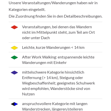
Unsere Veranstaltungen/Wanderungen haben wir in
Kategorien eingeteilt.
Die Zuordnung finden Sie in den Detailbeschreibungen.
Veranstaltungen, bei denen das Wandern
nicht im Mittelpunkt steht, zum Teil am Ort
oder unter Dach
Leichte, kurze Wanderungen < 14 km
After Work Walking: entspannende leichte
Wanderungen mit Einkehr
mittelschwere Kategorie hinsichtlich
Entfernung (> 14 km), Steigung oder
Wegbeschaffenheit; geeignetes Schuhwerk
wird empfohlen, Wanderstöcke sind von
Nutzen
anspruchsvollere Kategorie mit langen
Wanderstrecken, längeren/steileren