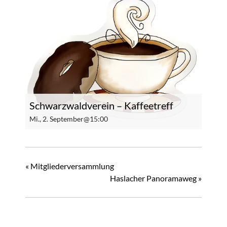
Schwarzwaldverein – Kaffeetreff
Mi., 2. September@15:00
«
Mitgliederversammlung
Haslacher Panoramaweg
»