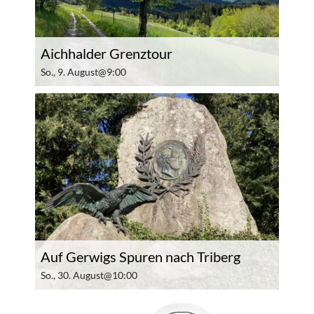
Aichhalder Grenztour
So., 9. August@9:00
Auf Gerwigs Spuren nach Triberg
So., 30. August@10:00