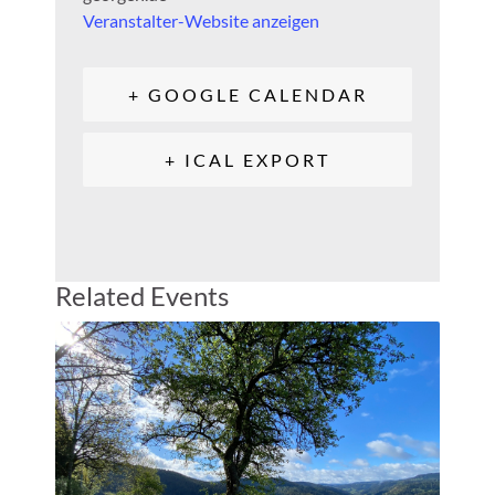
Veranstalter-Website anzeigen
+ GOOGLE CALENDAR
+ ICAL EXPORT
Related Events