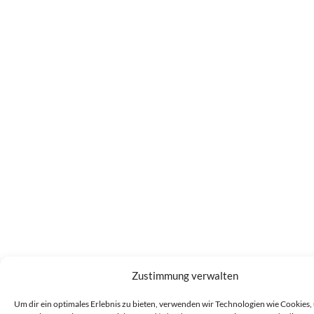
Zustimmung verwalten
Um dir ein optimales Erlebnis zu bieten, verwenden wir Technologien wie Cookies,