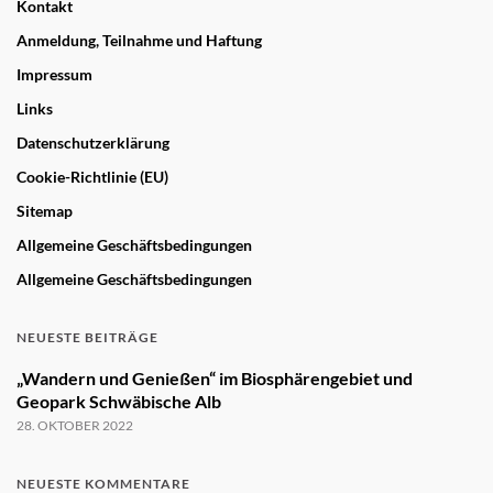
Kontakt
Anmeldung, Teilnahme und Haftung
Impressum
Links
Datenschutzerklärung
Cookie-Richtlinie (EU)
Sitemap
Allgemeine Geschäftsbedingungen
Allgemeine Geschäftsbedingungen
NEUESTE BEITRÄGE
„Wandern und Genießen“ im Biosphärengebiet und
Geopark Schwäbische Alb
28. OKTOBER 2022
NEUESTE KOMMENTARE