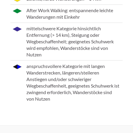
After Work Walking: entspannende leichte
Wanderungen mit Einkehr
mittelschwere Kategorie hinsichtlich
Entfernung (> 14 km), Steigung oder
Wegbeschaffenheit; geeignetes Schuhwerk
wird empfohlen, Wanderstöcke sind von
Nutzen
anspruchsvollere Kategorie mit langen
Wanderstrecken, längeren/steileren
Anstiegen und/oder schwieriger
Wegbeschaffenheit, geeignetes Schuhwerk ist
zwingend erforderlich, Wanderstöcke sind
von Nutzen