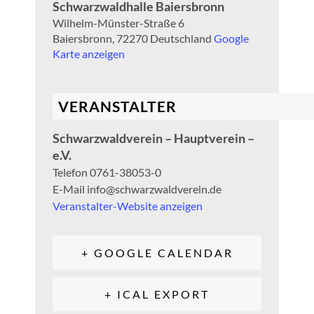
Schwarzwaldhalle Baiersbronn
Wilhelm-Münster-Straße 6
Baiersbronn
,
72270
Deutschland
Google
Karte anzeigen
VERANSTALTER
Schwarzwaldverein – Hauptverein –
e.V.
Telefon
0761-38053-0
E-Mail
info@schwarzwaldverein.de
Veranstalter-Website anzeigen
+ GOOGLE CALENDAR
+ ICAL EXPORT