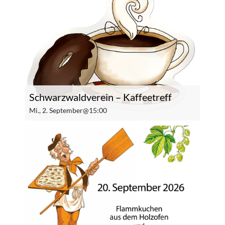
Schwarzwaldverein – Kaffeetreff
Mi., 2. September@15:00