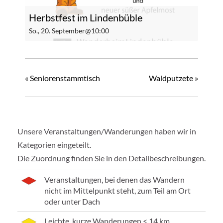
Herbstfest im Lindenbüble
So., 20. September@10:00
«
Seniorenstammtisch
Waldputzete
»
Unsere Veranstaltungen/Wanderungen haben wir in
Kategorien eingeteilt.
Die Zuordnung finden Sie in den Detailbeschreibungen.
Veranstaltungen, bei denen das Wandern
nicht im Mittelpunkt steht, zum Teil am Ort
oder unter Dach
Leichte, kurze Wanderungen < 14 km