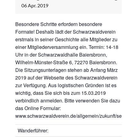
06
Apr.
2019
Besondere Schritte erfordern besondere
Formate! Deshalb lädt der Schwarzwaldverein
erstmals in seiner Geschichte alle Mitglieder zu
einer Mitgliederversammlung ein. Termin: 14-18
Uhr in der Schwarzwaldhalle Baiersbronn,
Wilhelm-Münster-Straße 6, 72270 Baiersbronn.
Die Sitzungsunterlagen stehen ab Anfang März
2019 auf der Webseite des Schwarzwaldverein
zur Verfügung. Aus logistischen Gründen ist es
wichtig, dass Sie sich bis zum 15.03.2019
verbindlich anmelden. Bitte verwenden Sie dazu
das Online Formular:
www.schwarzwaldverein.de/allgemein/zukunft/seite08.h
Wanderführer: