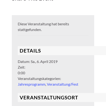
Diese Veranstaltung hat bereits
stattgefunden.
DETAILS
Datum:
Sa., 6. April 2019
Zeit:
0:00
Veranstaltungskategorien:
Jahresprogramm
,
Veranstaltung/Fest
VERANSTALTUNGSORT