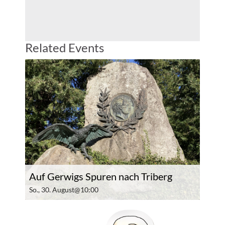
Related Events
Auf Gerwigs Spuren nach Triberg
So., 30. August@10:00