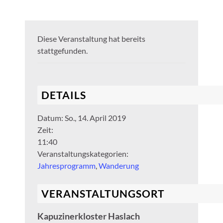
Diese Veranstaltung hat bereits
stattgefunden.
DETAILS
Datum:
So., 14. April 2019
Zeit:
11:40
Veranstaltungskategorien:
Jahresprogramm
,
Wanderung
VERANSTALTUNGSORT
Kapuzinerkloster Haslach