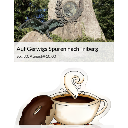
Auf Gerwigs Spuren nach Triberg
So., 30. August@10:00