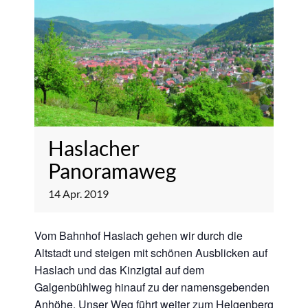
Haslacher
Panoramaweg
14
Apr.
2019
Vom Bahnhof Haslach gehen wir durch die
Altstadt und steigen mit schönen Ausblicken auf
Haslach und das Kinzigtal auf dem
Galgenbühlweg hinauf zu der namensgebenden
Anhöhe. Unser Weg führt weiter zum Helgenberg