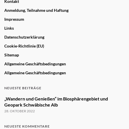
Kontakt
Anmeldung, Teilnahme und Haftung
Impressum
Links
Datenschutzerklärung
Cookie-Richtlinie (EU)
Sitemap
Allgemeine Geschäftsbedingungen
Allgemeine Geschäftsbedingungen
NEUESTE BEITRÄGE
„Wandern und Genießen“ im Biosphärengebiet und
Geopark Schwäbische Alb
28. OKTOBER 2022
NEUESTE KOMMENTARE