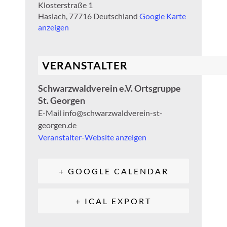
Klosterstraße 1
Haslach
,
77716
Deutschland
Google Karte
anzeigen
VERANSTALTER
Schwarzwaldverein e.V. Ortsgruppe
St. Georgen
E-Mail
info@schwarzwaldverein-st-
georgen.de
Veranstalter-Website anzeigen
+ GOOGLE CALENDAR
+ ICAL EXPORT