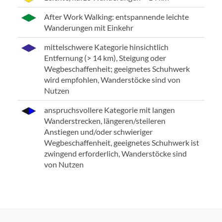
After Work Walking: entspannende leichte
Wanderungen mit Einkehr
mittelschwere Kategorie hinsichtlich
Entfernung (> 14 km), Steigung oder
Wegbeschaffenheit; geeignetes Schuhwerk
wird empfohlen, Wanderstöcke sind von
Nutzen
anspruchsvollere Kategorie mit langen
Wanderstrecken, längeren/steileren
Anstiegen und/oder schwieriger
Wegbeschaffenheit, geeignetes Schuhwerk ist
zwingend erforderlich, Wanderstöcke sind
von Nutzen