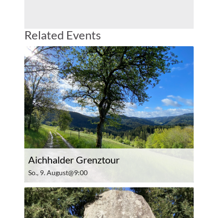
Related Events
Aichhalder Grenztour
So., 9. August@9:00