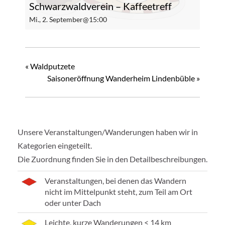
Schwarzwaldverein – Kaffeetreff
Mi., 2. September@15:00
«
Waldputzete
Saisoneröffnung Wanderheim Lindenbüble
»
Unsere Veranstaltungen/Wanderungen haben wir in
Kategorien eingeteilt.
Die Zuordnung finden Sie in den Detailbeschreibungen.
Veranstaltungen, bei denen das Wandern
nicht im Mittelpunkt steht, zum Teil am Ort
oder unter Dach
Leichte, kurze Wanderungen < 14 km