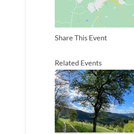
Share This Event
Related Events