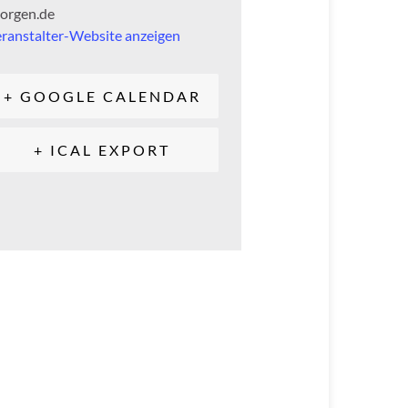
orgen.de
ranstalter-Website anzeigen
+ GOOGLE CALENDAR
+ ICAL EXPORT