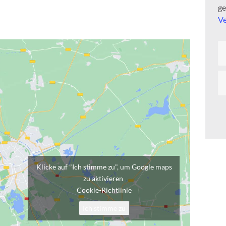
ge
Ve
Klicke auf "Ich stimme zu", um Google maps
zu aktivieren
Cookie-Richtlinie
Ich stimme zu