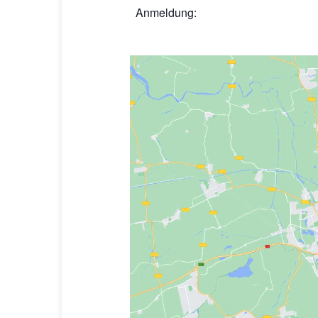
Anmeldung: