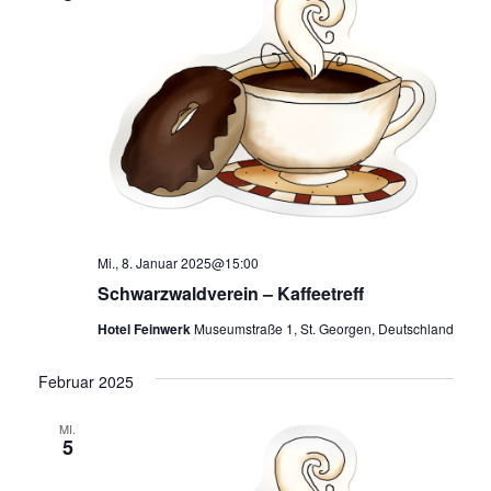
Mi., 8. Januar 2025@15:00
Schwarzwaldverein – Kaffeetreff
Hotel Feinwerk
Museumstraße 1, St. Georgen, Deutschland
Februar 2025
MI.
5