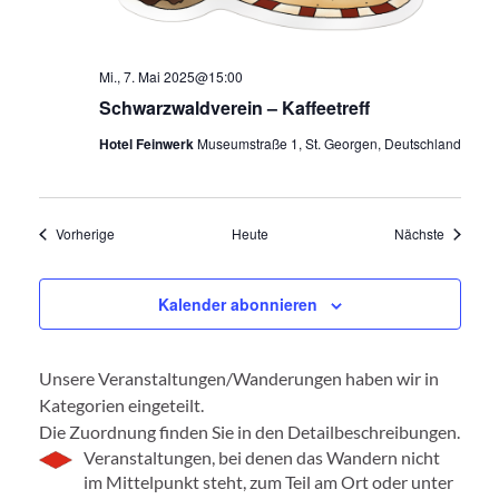
Mi., 7. Mai 2025@15:00
Schwarzwaldverein – Kaffeetreff
Hotel Feinwerk
Museumstraße 1, St. Georgen, Deutschland
Veranstaltungen
Veransta
Vorherige
Heute
Nächste
Kalender abonnieren
Unsere Veranstaltungen/Wanderungen haben wir in
Kategorien eingeteilt.
Die Zuordnung finden Sie in den Detailbeschreibungen.
Veranstaltungen, bei denen das Wandern nicht
im Mittelpunkt steht, zum Teil am Ort oder unter