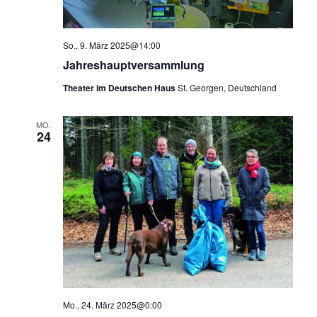
So., 9. März 2025@14:00
Jahreshauptversammlung
Theater im Deutschen Haus
St. Georgen, Deutschland
MO.
24
Mo., 24. März 2025@0:00