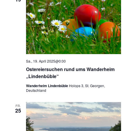
Sa., 19. April 2025@0:00
Ostereiersuchen rund ums Wanderheim
„Lindenbüble“
Wanderheim Lindenbüble
Holops 3, St. Georgen,
Deutschland
FR.
25