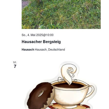
So., 4. Mai 2025@10:00
Hausacher Bergsteig
Hausach
Hausach, Deutschland
MI.
7