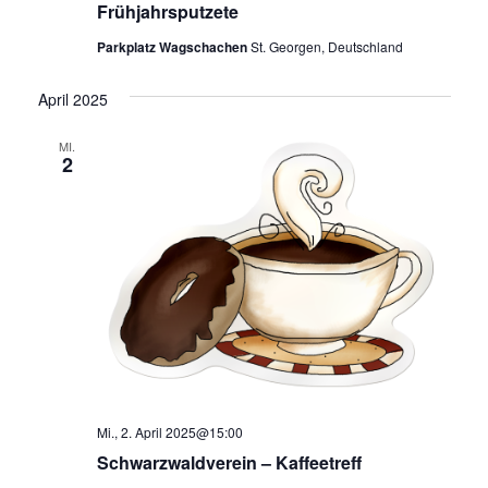
Frühjahrsputzete
Parkplatz Wagschachen
St. Georgen, Deutschland
April 2025
MI.
2
Mi., 2. April 2025@15:00
Schwarzwaldverein – Kaffeetreff