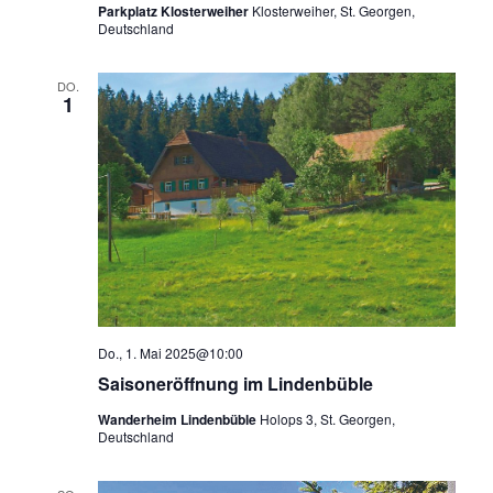
Parkplatz Klosterweiher
Klosterweiher, St. Georgen,
Deutschland
DO.
1
Do., 1. Mai 2025@10:00
Saisoneröffnung im Lindenbüble
Wanderheim Lindenbüble
Holops 3, St. Georgen,
Deutschland