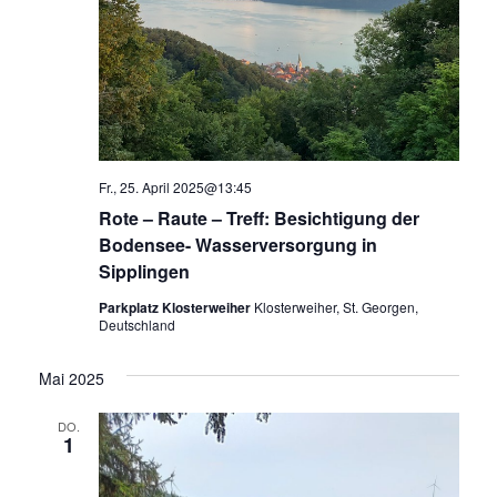
Fr., 25. April 2025@13:45
Rote – Raute – Treff: Besichtigung der
Bodensee- Wasserversorgung in
Sipplingen
Parkplatz Klosterweiher
Klosterweiher, St. Georgen,
Deutschland
Mai 2025
DO.
1