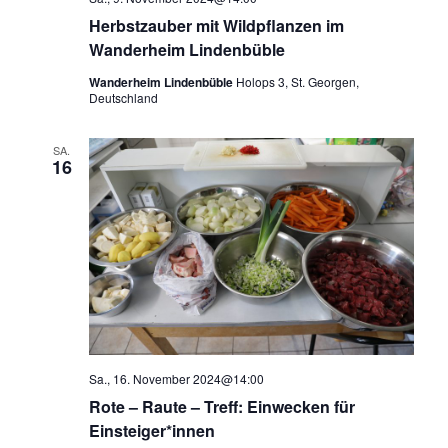
Herbstzauber mit Wildpflanzen im
Wanderheim Lindenbüble
Wanderheim Lindenbüble
Holops 3, St. Georgen,
Deutschland
SA.
16
Sa., 16. November 2024@14:00
Rote – Raute – Treff: Einwecken für
Einsteiger*innen