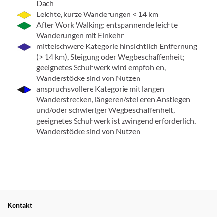
Dach
Leichte, kurze Wanderungen < 14 km
After Work Walking: entspannende leichte
Wanderungen mit Einkehr
mittelschwere Kategorie hinsichtlich Entfernung
(> 14 km), Steigung oder Wegbeschaffenheit;
geeignetes Schuhwerk wird empfohlen,
Wanderstöcke sind von Nutzen
anspruchsvollere Kategorie mit langen
Wanderstrecken, längeren/steileren Anstiegen
und/oder schwieriger Wegbeschaffenheit,
geeignetes Schuhwerk ist zwingend erforderlich,
Wanderstöcke sind von Nutzen
Kontakt