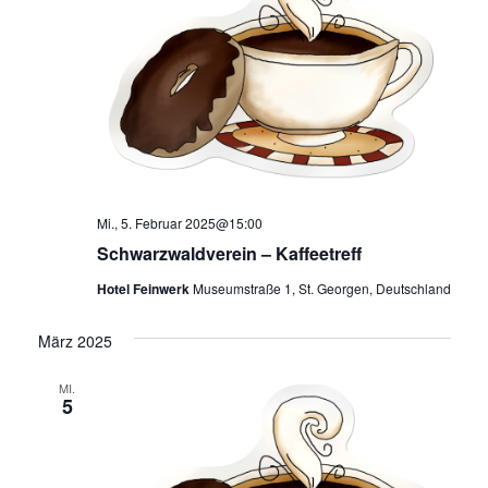
Mi., 5. Februar 2025@15:00
Schwarzwaldverein – Kaffeetreff
Hotel Feinwerk
Museumstraße 1, St. Georgen, Deutschland
März 2025
MI.
5