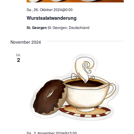
Sa., 26. Oktober 2024@0:00
Wurstsalatwanderung
St. Georgen
St. Georgen, Deutschland
November 2024
SA.
2
Sa., 2. November 2024@15:00