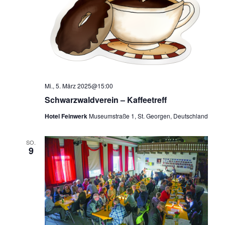
Mi., 5. März 2025@15:00
Schwarzwaldverein – Kaffeetreff
Hotel Feinwerk
Museumstraße 1, St. Georgen, Deutschland
SO.
9