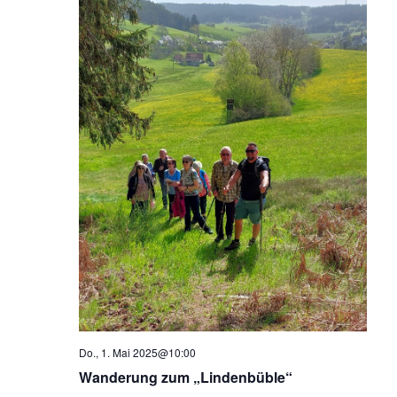
Do., 1. Mai 2025@10:00
Wanderung zum „Lindenbüble“