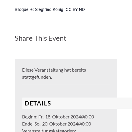
Bildquelle: Siegfried König,
CC BY-ND
Share This Event
Diese Veranstaltung hat bereits
stattgefunden.
DETAILS
Beginn:
Fr., 18. Oktober 2024@0:00
Ende:
So., 20. Oktober 2024@0:00
Veranstaltungskategorien: