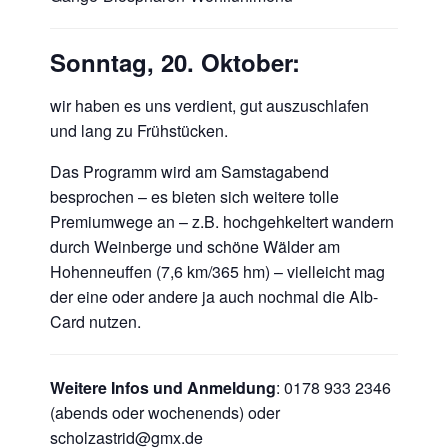
Sonntag, 20. Oktober:
wir haben es uns verdient, gut auszuschlafen
und lang zu Frühstücken.
Das Programm wird am Samstagabend
besprochen – es bieten sich weitere tolle
Premiumwege an – z.B. hochgehkeltert wandern
durch Weinberge und schöne Wälder am
Hohenneuffen (7,6 km/365 hm) – vielleicht mag
der eine oder andere ja auch nochmal die Alb-
Card nutzen.
Weitere Infos und Anmeldung
: 0178 933 2346
(abends oder wochenends) oder
scholzastrid@gmx.de