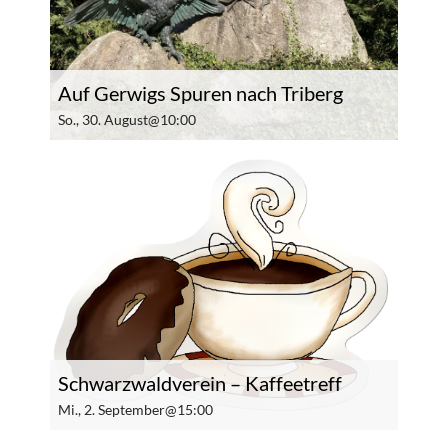
Auf Gerwigs Spuren nach Triberg
So., 30. August@10:00
Schwarzwaldverein – Kaffeetreff
Mi., 2. September@15:00