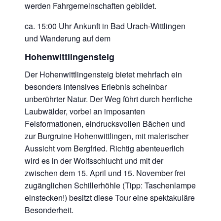
werden Fahrgemeinschaften gebildet.
ca. 15:00 Uhr Ankunft in Bad Urach-Wittlingen
und Wanderung auf dem
Hohenwittlingensteig
Der Hohenwittlingensteig bietet mehrfach ein
besonders intensives Erlebnis scheinbar
unberührter Natur. Der Weg führt durch herrliche
Laubwälder, vorbei an imposanten
Felsformationen, eindrucksvollen Bächen und
zur Burgruine Hohenwittlingen, mit malerischer
Aussicht vom Bergfried. Richtig abenteuerlich
wird es in der Wolfsschlucht und mit der
zwischen dem 15. April und 15. November frei
zugänglichen Schillerhöhle (Tipp: Taschenlampe
einstecken!) besitzt diese Tour eine spektakuläre
Besonderheit.