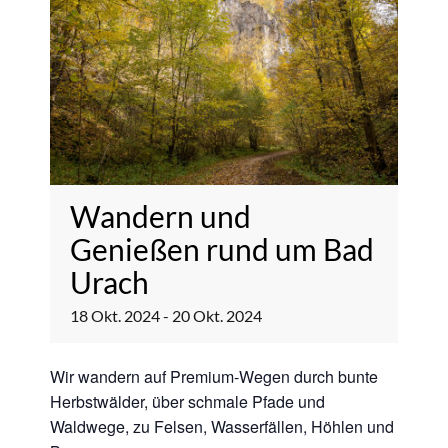
Wandern und
Genießen rund um Bad
Urach
18
Okt.
2024
-
20
Okt.
2024
Wir wandern auf Premium-Wegen durch bunte
Herbstwälder, über schmale Pfade und
Waldwege, zu Felsen, Wasserfällen, Höhlen und