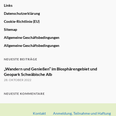
Links
Datenschutzerklärung
Cookie-Richtlinie (EU)
Sitemap
Allgemeine Geschäftsbedingungen
Allgemeine Geschäftsbedingungen
NEUESTE BEITRÄGE
„Wandern und Genießen“ im Biosphärengebiet und
Geopark Schwäbische Alb
28. OKTOBER 2022
NEUESTE KOMMENTARE
Kontakt
Anmeldung, Teilnahme und Haftung