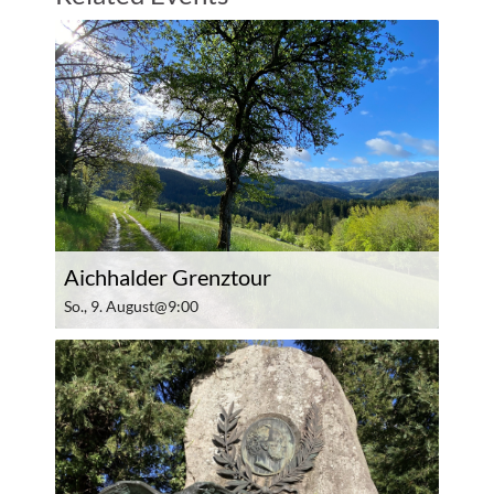
Aichhalder Grenztour
So., 9. August@9:00