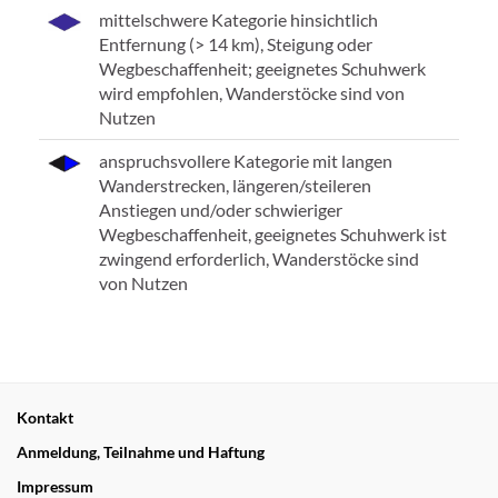
mittelschwere Kategorie hinsichtlich
Entfernung (> 14 km), Steigung oder
Wegbeschaffenheit; geeignetes Schuhwerk
wird empfohlen, Wanderstöcke sind von
Nutzen
anspruchsvollere Kategorie mit langen
Wanderstrecken, längeren/steileren
Anstiegen und/oder schwieriger
Wegbeschaffenheit, geeignetes Schuhwerk ist
zwingend erforderlich, Wanderstöcke sind
von Nutzen
Kontakt
Anmeldung, Teilnahme und Haftung
Impressum