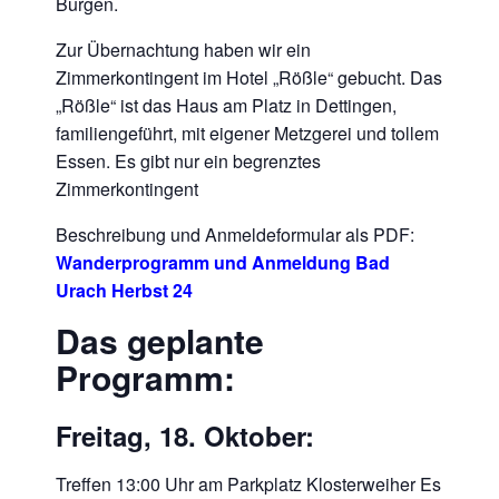
Burgen.
Zur Übernachtung haben wir ein
Zimmerkontingent im Hotel „Rößle“ gebucht. Das
„Rößle“ ist das Haus am Platz in Dettingen,
familiengeführt, mit eigener Metzgerei und tollem
Essen. Es gibt nur ein begrenztes
Zimmerkontingent
Beschreibung und Anmeldeformular als PDF:
Wanderprogramm und Anmeldung Bad
Urach Herbst 24
Das geplante
Programm:
Freitag, 18. Oktober:
Treffen 13:00 Uhr am Parkplatz Klosterweiher Es