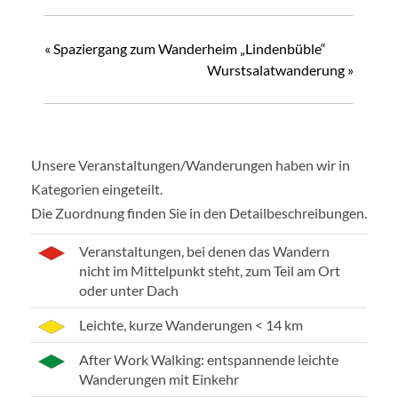
«
Spaziergang zum Wanderheim „Lindenbüble“
Wurstsalatwanderung
»
Unsere Veranstaltungen/Wanderungen haben wir in
Kategorien eingeteilt.
Die Zuordnung finden Sie in den Detailbeschreibungen.
Veranstaltungen, bei denen das Wandern
nicht im Mittelpunkt steht, zum Teil am Ort
oder unter Dach
Leichte, kurze Wanderungen < 14 km
After Work Walking: entspannende leichte
Wanderungen mit Einkehr