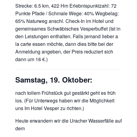
Strecke: 6.5 km, 422 Hm Erlebnispunktzahl: 72
Punkte Pfade / Schmale Wege: 40% Wegbelag:
65% Naturweg anschl. Check-In im Hotel und
gemeinsames Schwäbisches Vesperbuffet (Ist in
den Leistungen enthalten. Falls jemand lieber a
la carte essen möchte, dann dies bitte bei der
Anmeldung angeben, der Preis reduziert sich
dann um 16 €.)
Samstag, 19. Oktober:
nach tollem Frühstück gut gestärkt geht es früh
los. (Für Unterwegs haben wir die Möglichkeit
uns Im Hotel Vesper zu richten.)
Heute erwandern wir die Uracher Wasserfälle auf
dem