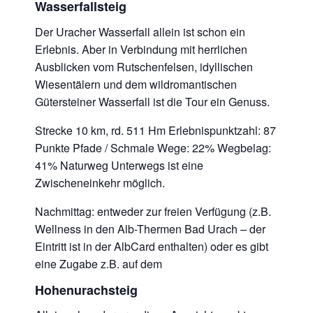
Wasserfallsteig
Der Uracher Wasserfall allein ist schon ein
Erlebnis. Aber in Verbindung mit herrlichen
Ausblicken vom Rutschenfelsen, idyllischen
Wiesentälern und dem wildromantischen
Gütersteiner Wasserfall ist die Tour ein Genuss.
Strecke 10 km, rd. 511 Hm Erlebnispunktzahl: 87
Punkte Pfade / Schmale Wege: 22% Wegbelag:
41% Naturweg Unterwegs ist eine
Zwischeneinkehr möglich.
Nachmittag: entweder zur freien Verfügung (z.B.
Wellness in den Alb-Thermen Bad Urach – der
Eintritt ist in der AlbCard enthalten) oder es gibt
eine Zugabe z.B. auf dem
Hohenurachsteig