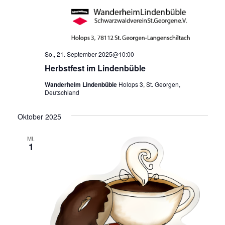
So., 21. September 2025@10:00
Herbstfest im Lindenbüble
Wanderheim Lindenbüble
Holops 3, St. Georgen,
Deutschland
Oktober 2025
MI.
1