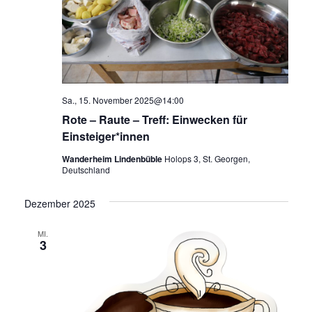
Sa., 15. November 2025@14:00
Rote – Raute – Treff: Einwecken für
Einsteiger*innen
Wanderheim Lindenbüble
Holops 3, St. Georgen,
Deutschland
Dezember 2025
MI.
3