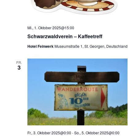
Mi., 1. Oktober 2025@15:00
Schwarzwaldverein – Kaffeetreff
Hotel Feinwerk
Museumstraße 1, St. Georgen, Deutschland
FR.
3
Fr., 3. Oktober 2025@0:00
-
So., 5. Oktober 2025@0:00