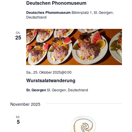
Deutschen Phonomuseum
Deutsches Phonomuseum
Bärenplatz 1, St. Georgen,
Deutschland
SA.
25
Sa., 25. Oktober 2025@0:00
Wurstsalatwanderung
St. Georgen
St. Georgen, Deutschland
November 2025
MI.
5