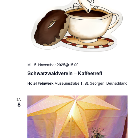
Mi., 5. November 2025@15:00
Schwarzwaldverein – Kaffeetreff
Hotel Feinwerk
Museumstraße 1, St. Georgen, Deutschland
SA.
8