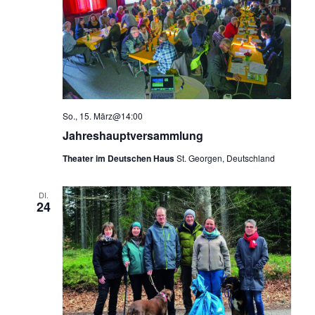
So., 15. März@14:00
Jahreshauptversammlung
Theater im Deutschen Haus
St. Georgen, Deutschland
DI.
24