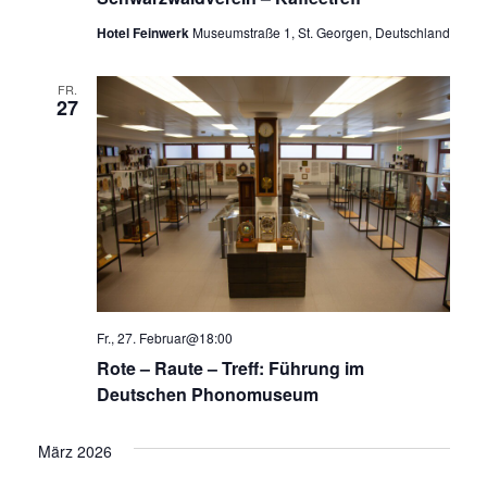
Hotel Feinwerk
Museumstraße 1, St. Georgen, Deutschland
FR.
27
Fr., 27. Februar@18:00
Rote – Raute – Treff: Führung im
Deutschen Phonomuseum
März 2026