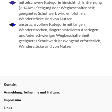
mittelschwere Kategorie hinsichtlich Entfernung
(> 14 km), Steigung oder Wegbeschaffenheit;
geeignetes Schuhwerk wird empfohlen,
Wanderstöcke sind von Nutzen
anspruchsvollere Kategorie mit langen
Wanderstrecken, längeren/steileren Anstiegen
und/oder schwieriger Wegbeschaffenheit,
geeignetes Schuhwerk ist zwingend erforderlich,
Wanderstöcke sind von Nutzen
Kontakt
Anmeldung, Teilnahme und Haftung
Impressum
Links