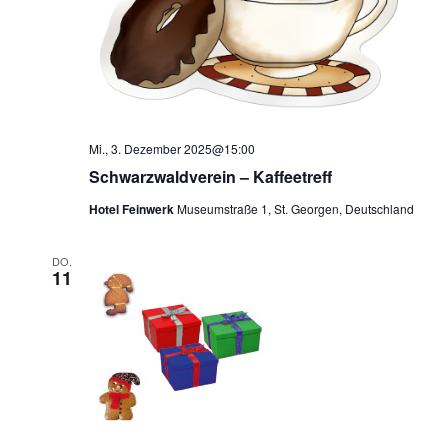
Mi., 3. Dezember 2025@15:00
Schwarzwaldverein – Kaffeetreff
Hotel Feinwerk
Museumstraße 1, St. Georgen, Deutschland
DO.
11