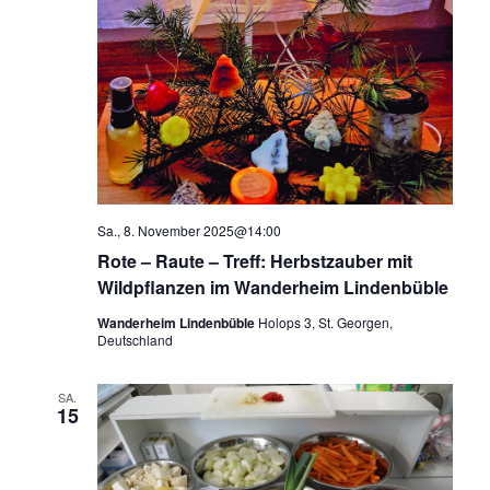
Sa., 8. November 2025@14:00
Rote – Raute – Treff: Herbstzauber mit
Wildpflanzen im Wanderheim Lindenbüble
Wanderheim Lindenbüble
Holops 3, St. Georgen,
Deutschland
SA.
15