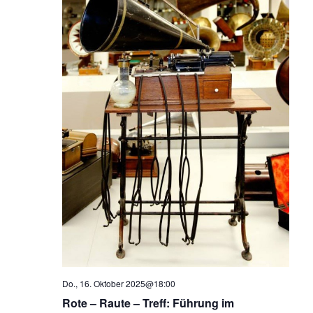
Do., 16. Oktober 2025@18:00
Rote – Raute – Treff: Führung im