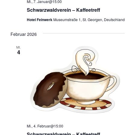
Mi., 7. Januar@15:00
Schwarzwaldverein – Kaffeetreff
Hotel Feinwerk
Museumstraße 1, St. Georgen, Deutschland
Februar 2026
MI.
4
Mi., 4. Februar@15:00
Schwarzwaldverein – Kaffeetreff