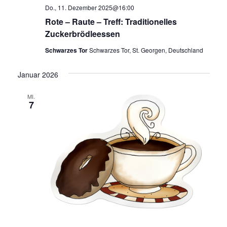
Do., 11. Dezember 2025@16:00
Rote – Raute – Treff: Traditionelles
Zuckerbrödleessen
Schwarzes Tor
Schwarzes Tor, St. Georgen, Deutschland
Januar 2026
MI.
7