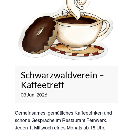
Schwarzwaldverein –
Kaffeetreff
03
Juni
2026
Gemeinsames, gemütliches Kaffeetrinken und
schöne Gespräche im Restaurant Feinwerk.
Jeden 1. Mittwoch eines Monats ab 15 Uhr.