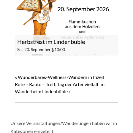
Herbstfest im Lindenbüble
So., 20. September@10:00
«
Wunderbares-Wellness-Wandern in Inzell
Rote – Raute – Treff: Tag der Artenvielfalt im
Wanderheim Lindenbüble
»
Unsere Veranstaltungen/Wanderungen haben wir in
Kategorien eingeteilt.