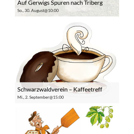
Auf Gerwigs Spuren nach Triberg
So., 30. August@10:00
Schwarzwaldverein – Kaffeetreff
Mi., 2. September@15:00