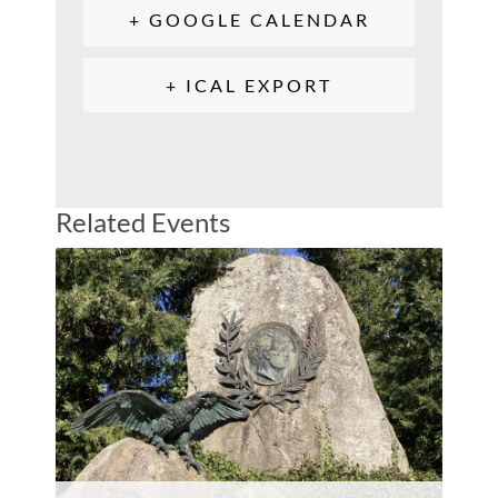
+ GOOGLE CALENDAR
+ ICAL EXPORT
Related Events