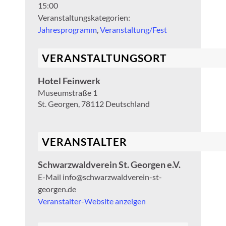
15:00
Veranstaltungskategorien:
Jahresprogramm
,
Veranstaltung/Fest
VERANSTALTUNGSORT
Hotel Feinwerk
Museumstraße 1
St. Georgen
,
78112
Deutschland
VERANSTALTER
Schwarzwaldverein St. Georgen e.V.
E-Mail
info@schwarzwaldverein-st-
georgen.de
Veranstalter-Website anzeigen