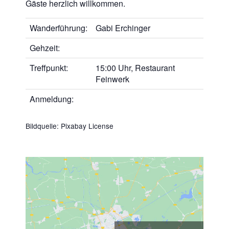
Gäste herzlich willkommen.
Wanderführung:
Gabi Erchinger
Gehzeit:
Treffpunkt:
15:00 Uhr, Restaurant
Feinwerk
Anmeldung:
Bildquelle:
Pixabay License