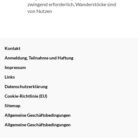
zwingend erforderlich, Wanderstöcke sind
von Nutzen
Kontakt
Anmeldung, Teilnahme und Haftung
Impressum
Links
Datenschutzerklärung
Cookie-Richtlinie (EU)
Sitemap
Allgemeine Geschäftsbedingungen
Allgemeine Geschäftsbedingungen