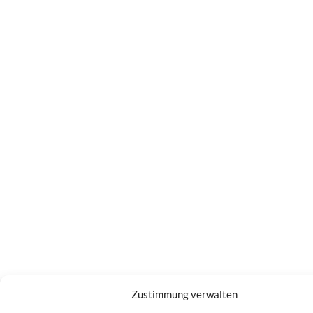
Zustimmung verwalten