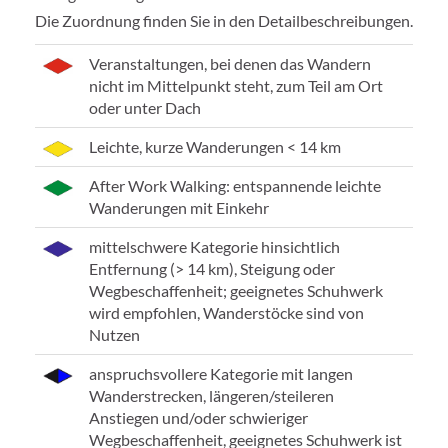
Die Zuordnung finden Sie in den Detailbeschreibungen.
Veranstaltungen, bei denen das Wandern
nicht im Mittelpunkt steht, zum Teil am Ort
oder unter Dach
Leichte, kurze Wanderungen < 14 km
After Work Walking: entspannende leichte
Wanderungen mit Einkehr
mittelschwere Kategorie hinsichtlich
Entfernung (> 14 km), Steigung oder
Wegbeschaffenheit; geeignetes Schuhwerk
wird empfohlen, Wanderstöcke sind von
Nutzen
anspruchsvollere Kategorie mit langen
Wanderstrecken, längeren/steileren
Anstiegen und/oder schwieriger
Wegbeschaffenheit, geeignetes Schuhwerk ist