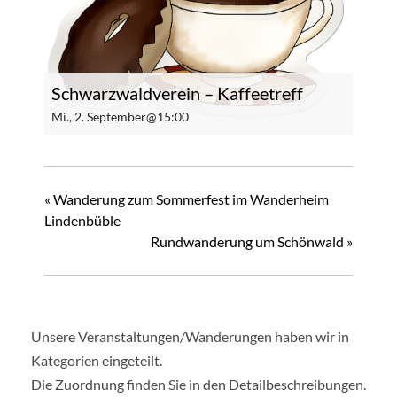
Schwarzwaldverein – Kaffeetreff
Mi., 2. September@15:00
«
Wanderung zum Sommerfest im Wanderheim
Lindenbüble
Rundwanderung um Schönwald
»
Unsere Veranstaltungen/Wanderungen haben wir in
Kategorien eingeteilt.
Die Zuordnung finden Sie in den Detailbeschreibungen.