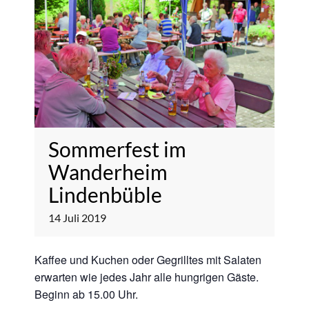
Sommerfest im
Wanderheim
Lindenbüble
14
Juli
2019
Kaffee und Kuchen oder Gegrilltes mit Salaten
erwarten wie jedes Jahr alle hungrigen Gäste.
Beginn ab 15.00 Uhr.