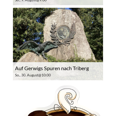
Auf Gerwigs Spuren nach Triberg
So., 30. August@10:00