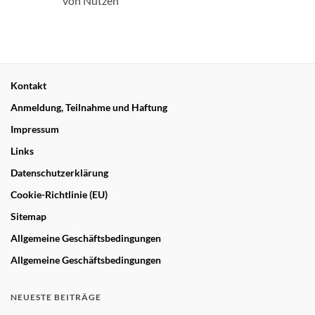
von Nutzen
Kontakt
Anmeldung, Teilnahme und Haftung
Impressum
Links
Datenschutzerklärung
Cookie-Richtlinie (EU)
Sitemap
Allgemeine Geschäftsbedingungen
Allgemeine Geschäftsbedingungen
NEUESTE BEITRÄGE