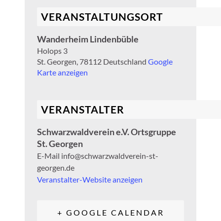
VERANSTALTUNGSORT
Wanderheim Lindenbüble
Holops 3
St. Georgen
,
78112
Deutschland
Google
Karte anzeigen
VERANSTALTER
Schwarzwaldverein e.V. Ortsgruppe
St. Georgen
E-Mail
info@schwarzwaldverein-st-
georgen.de
Veranstalter-Website anzeigen
+ GOOGLE CALENDAR