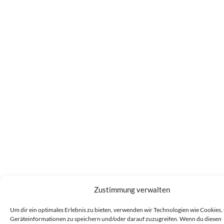
Zustimmung verwalten
Um dir ein optimales Erlebnis zu bieten, verwenden wir Technologien wie Cookies,
Geräteinformationen zu speichern und/oder darauf zuzugreifen. Wenn du diesen