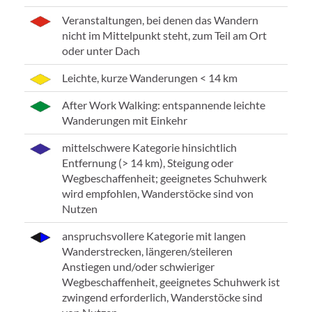
Veranstaltungen, bei denen das Wandern
nicht im Mittelpunkt steht, zum Teil am Ort
oder unter Dach
Leichte, kurze Wanderungen < 14 km
After Work Walking: entspannende leichte
Wanderungen mit Einkehr
mittelschwere Kategorie hinsichtlich
Entfernung (> 14 km), Steigung oder
Wegbeschaffenheit; geeignetes Schuhwerk
wird empfohlen, Wanderstöcke sind von
Nutzen
anspruchsvollere Kategorie mit langen
Wanderstrecken, längeren/steileren
Anstiegen und/oder schwieriger
Wegbeschaffenheit, geeignetes Schuhwerk ist
zwingend erforderlich, Wanderstöcke sind