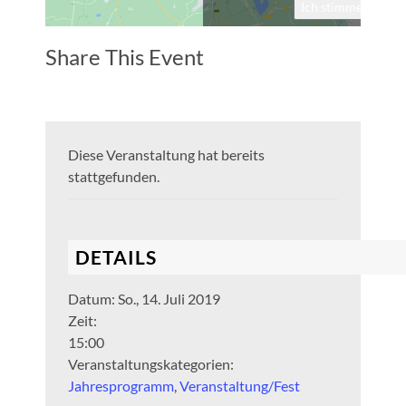
Ich stimme zu
Share This Event
Diese Veranstaltung hat bereits
stattgefunden.
DETAILS
Datum:
So., 14. Juli 2019
Zeit:
15:00
Veranstaltungskategorien:
Jahresprogramm
,
Veranstaltung/Fest