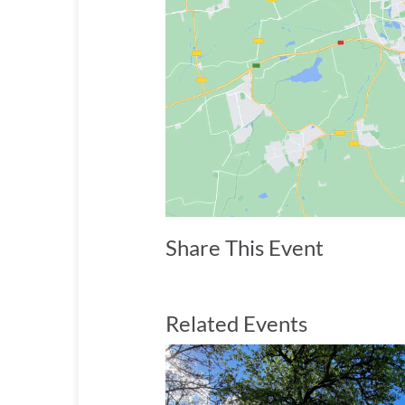
Share This Event
Related Events