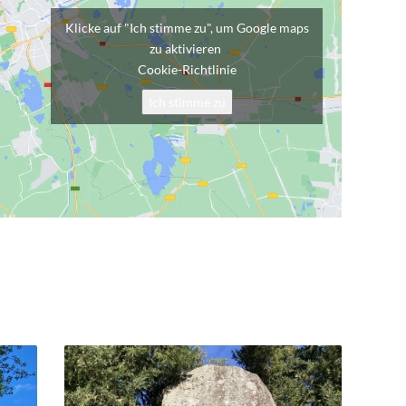
Klicke auf "Ich stimme zu", um Google maps
zu aktivieren
Cookie-Richtlinie
Ich stimme zu