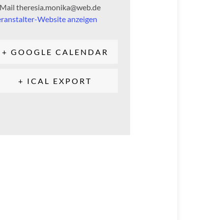
-Mail
theresia.monika@web.de
ranstalter-Website anzeigen
+ GOOGLE CALENDAR
+ ICAL EXPORT