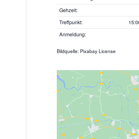
Gehzeit:
Treffpunkt:
15:0
Anmeldung:
Bildquelle:
Pixabay License