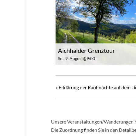
Aichhalder Grenztour
So., 9. August@9:00
«
Erklärung der Rauhnächte auf dem L
Unsere Veranstaltungen/Wanderungen hab
Die Zuordnung finden Sie in den Detailb