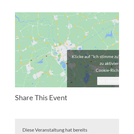
Klicke auf "Ich stimme zu", um G
zu aktivieren
Cookie-Richtlinie
Ich stimme zu
Share This Event
Diese Veranstaltung hat bereits