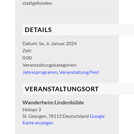
stattgefunden.
DETAILS
Datum:
Sa., 6. Januar 2024
Zeit:
0:00
Veranstaltungskategorien:
Jahresprogramm
,
Veranstaltung/Fest
VERANSTALTUNGSORT
Wanderheim Lindenbüble
Holops 3
St. Georgen
,
78112
Deutschland
Google
Karte anzeigen