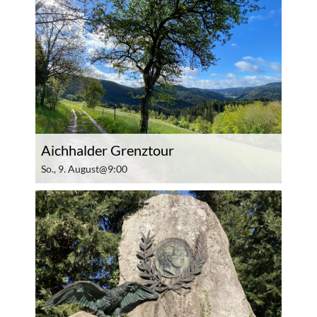
Aichhalder Grenztour
So., 9. August@9:00