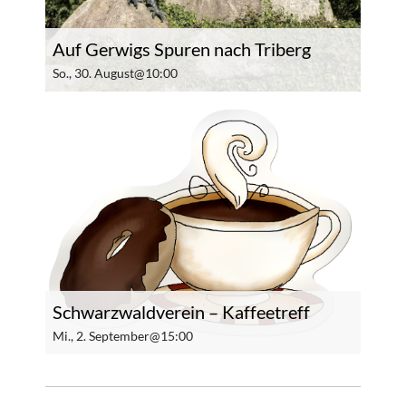
Auf Gerwigs Spuren nach Triberg
So., 30. August@10:00
Schwarzwaldverein – Kaffeetreff
Mi., 2. September@15:00