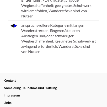
Entfernung (> 14 km), Steigung oder
Wegbeschaffenheit; geeignetes Schuhwerk
wird empfohlen, Wanderstöcke sind von
Nutzen
anspruchsvollere Kategorie mit langen
Wanderstrecken, längeren/steileren
Anstiegen und/oder schwieriger
Wegbeschaffenheit, geeignetes Schuhwerk ist
zwingend erforderlich, Wanderstöcke sind
von Nutzen
Kontakt
Anmeldung, Teilnahme und Haftung
Impressum
Links