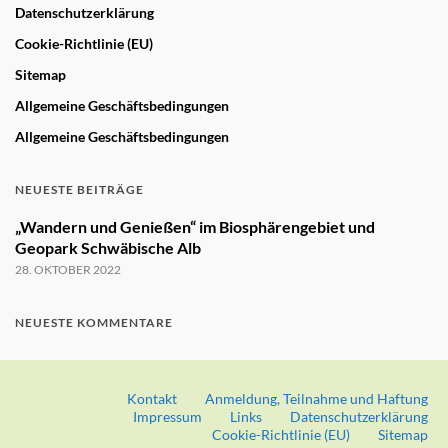
Datenschutzerklärung
Cookie-Richtlinie (EU)
Sitemap
Allgemeine Geschäftsbedingungen
Allgemeine Geschäftsbedingungen
NEUESTE BEITRÄGE
„Wandern und Genießen“ im Biosphärengebiet und
Geopark Schwäbische Alb
28. OKTOBER 2022
NEUESTE KOMMENTARE
Kontakt
Anmeldung, Teilnahme und Haftung
Impressum
Links
Datenschutzerklärung
Cookie-Richtlinie (EU)
Sitemap