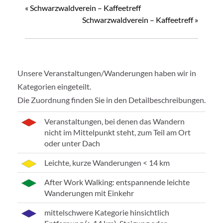
«
Schwarzwaldverein – Kaffeetreff
Schwarzwaldverein – Kaffeetreff
»
Unsere Veranstaltungen/Wanderungen haben wir in
Kategorien eingeteilt.
Die Zuordnung finden Sie in den Detailbeschreibungen.
Veranstaltungen, bei denen das Wandern
nicht im Mittelpunkt steht, zum Teil am Ort
oder unter Dach
Leichte, kurze Wanderungen < 14 km
After Work Walking: entspannende leichte
Wanderungen mit Einkehr
mittelschwere Kategorie hinsichtlich