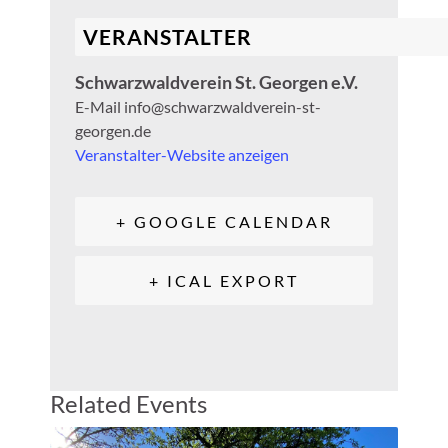
VERANSTALTER
Schwarzwaldverein St. Georgen e.V.
E-Mail
info@schwarzwaldverein-st-
georgen.de
Veranstalter-Website anzeigen
+ GOOGLE CALENDAR
+ ICAL EXPORT
Related Events