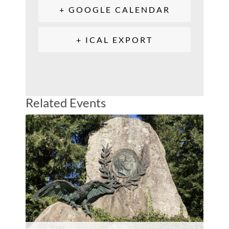
+ GOOGLE CALENDAR
+ ICAL EXPORT
Related Events