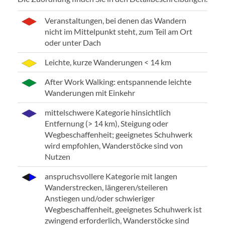
Veranstaltungen, bei denen das Wandern
nicht im Mittelpunkt steht, zum Teil am Ort
oder unter Dach
Leichte, kurze Wanderungen < 14 km
After Work Walking: entspannende leichte
Wanderungen mit Einkehr
mittelschwere Kategorie hinsichtlich
Entfernung (> 14 km), Steigung oder
Wegbeschaffenheit; geeignetes Schuhwerk
wird empfohlen, Wanderstöcke sind von
Nutzen
anspruchsvollere Kategorie mit langen
Wanderstrecken, längeren/steileren
Anstiegen und/oder schwieriger
Wegbeschaffenheit, geeignetes Schuhwerk ist
zwingend erforderlich, Wanderstöcke sind