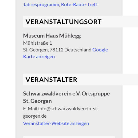
Jahresprogramm
,
Rote-Raute-Treff
VERANSTALTUNGSORT
Museum Haus Mühlegg
Mühlstraße 1
St. Georgen
,
78112
Deutschland
Google
Karte anzeigen
VERANSTALTER
Schwarzwaldverein e.V. Ortsgruppe
St. Georgen
E-Mail
info@schwarzwaldverein-st-
georgen.de
Veranstalter-Website anzeigen