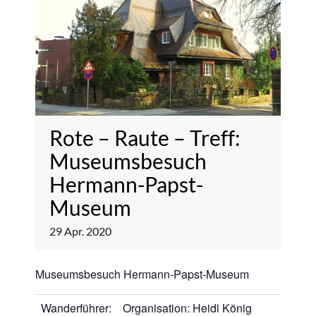
Rote – Raute – Treff:
Museumsbesuch
Hermann-Papst-
Museum
29
Apr.
2020
Museumsbesuch Hermann-Papst-Museum
Wanderführer:
Organisation: Heidi König