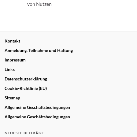
von Nutzen
Kontakt
Anmeldung, Teilnahme und Haftung
Impressum
Links
Datenschutzerklärung
Cookie-Richtlinie (EU)
Sitemap
Allgemeine Geschäftsbedingungen
Allgemeine Geschäftsbedingungen
NEUESTE BEITRÄGE