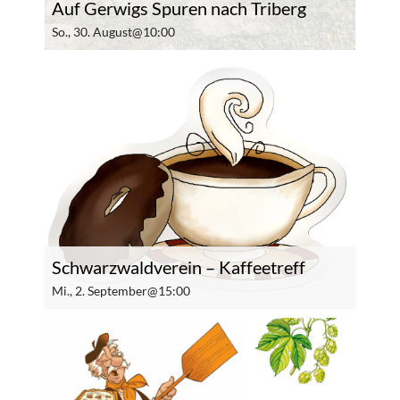
Auf Gerwigs Spuren nach Triberg
So., 30. August@10:00
Schwarzwaldverein – Kaffeetreff
Mi., 2. September@15:00