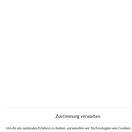
Zustimmung verwalten
Um dir ein optimales Erlebnis zu bieten, verwenden wir Technologien wie Cookies,