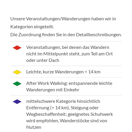
Unsere Veranstaltungen/Wanderungen haben wir in
Kategorien eingeteilt.
Die Zuordnung finden Sie in den Detailbeschreibungen.
Veranstaltungen, bei denen das Wandern
nicht im Mittelpunkt steht, zum Teil am Ort
oder unter Dach
Leichte, kurze Wanderungen < 14 km
After Work Walking: entspannende leichte
Wanderungen mit Einkehr
mittelschwere Kategorie hinsichtlich
Entfernung (> 14 km), Steigung oder
Wegbeschaffenheit; geeignetes Schuhwerk
wird empfohlen, Wanderstöcke sind von
Nutzen