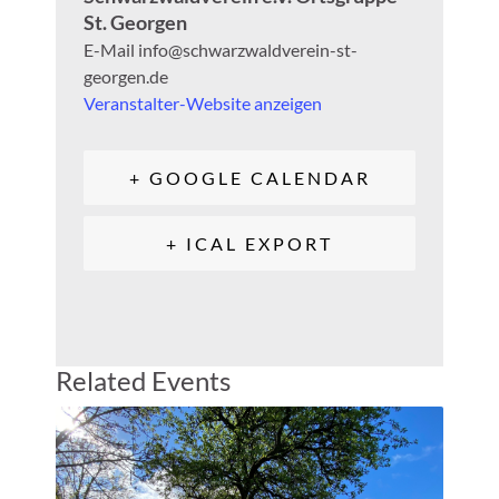
St. Georgen
E-Mail
info@schwarzwaldverein-st-
georgen.de
Veranstalter-Website anzeigen
+ GOOGLE CALENDAR
+ ICAL EXPORT
Related Events