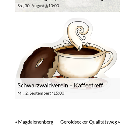
So., 30. August@10:00
Schwarzwaldverein – Kaffeetreff
Mi., 2. September@15:00
«
Magdalenenberg
Geroldsecker Qualitätsweg
»