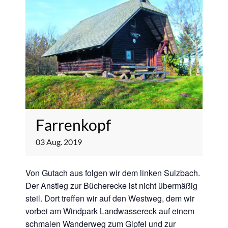
Farrenkopf
03
Aug.
2019
Von Gutach aus folgen wir dem linken Sulzbach.
Der Anstieg zur Bücherecke ist nicht übermäßig
steil. Dort treffen wir auf den Westweg, dem wir
vorbei am Windpark Landwassereck auf einem
schmalen Wanderweg zum Gipfel und zur