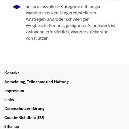
anspruchsvollere Kategorie mit langen
Wanderstrecken, längeren/steileren
Anstiegen und/oder schwieriger
Wegbeschaffenheit, geeignetes Schuhwerk ist
zwingend erforderlich, Wanderstöcke sind
von Nutzen
Kontakt
Anmeldung, Teilnahme und Haftung
Impressum
Links
Datenschutzerklärung
Cookie-Richtlinie (EU)
Sitemap