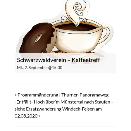
Schwarzwaldverein – Kaffeetreff
Mi., 2. September@15:00
«
Programmänderung | Thurner-Panoramaweg
-Entfällt- Hoch über‘m Münstertal nach Staufen –
siehe Ersatzwanderung Windeck-Felsen am
02.08.2020
»