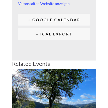
Veranstalter-Website anzeigen
+ GOOGLE CALENDAR
+ ICAL EXPORT
Related Events