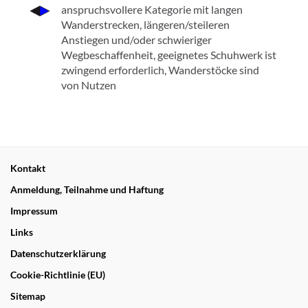
anspruchsvollere Kategorie mit langen
Wanderstrecken, längeren/steileren
Anstiegen und/oder schwieriger
Wegbeschaffenheit, geeignetes Schuhwerk ist
zwingend erforderlich, Wanderstöcke sind
von Nutzen
Kontakt
Anmeldung, Teilnahme und Haftung
Impressum
Links
Datenschutzerklärung
Cookie-Richtlinie (EU)
Sitemap