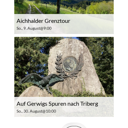
Aichhalder Grenztour
So., 9. August@9:00
Auf Gerwigs Spuren nach Triberg
So., 30. August@10:00