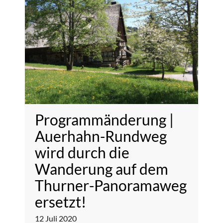
Programmänderung |
Auerhahn-Rundweg
wird durch die
Wanderung auf dem
Thurner-Panoramaweg
ersetzt!
12
Juli
2020