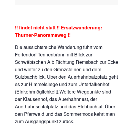
!! findet nicht statt !! Ersatzwanderung:
Thurner-Panoramaweg !!
Die aussichtsreiche Wanderung führt vom
Feriendorf Tennenbronn mit Blick zur
Schwäbischen Alb Richtung Remsbach zur Ecke
und weiter zu den Grenzsteinen und dem
Sulzbachblick. Uber den Auerhahnbalzplatz geht
es zur Himmelsliege und zum Unterfalkenhof
(Einkehrmöglichkeit).Weitere Wegpunkte sind
der Klausenhof, das Auerhahnnest, der
Auerhahnschlafplatz und das Eichbachtal. Über
den Pfarrwald und das Sommermoos kehrt man
zum Ausgangspunkt zurück.