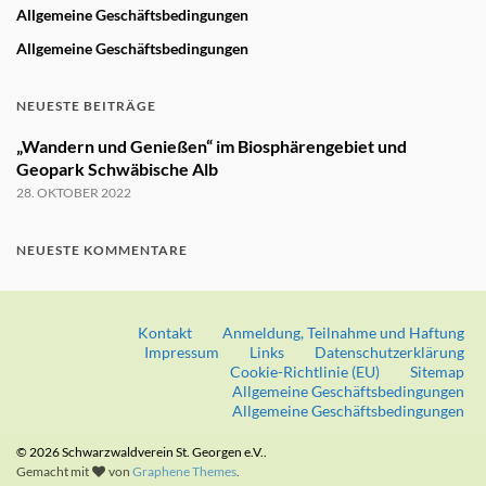
Allgemeine Geschäftsbedingungen
Allgemeine Geschäftsbedingungen
NEUESTE BEITRÄGE
„Wandern und Genießen“ im Biosphärengebiet und
Geopark Schwäbische Alb
28. OKTOBER 2022
NEUESTE KOMMENTARE
Kontakt
Anmeldung, Teilnahme und Haftung
Impressum
Links
Datenschutzerklärung
Cookie-Richtlinie (EU)
Sitemap
Allgemeine Geschäftsbedingungen
Allgemeine Geschäftsbedingungen
© 2026 Schwarzwaldverein St. Georgen e.V..
Gemacht mit
von
Graphene Themes
.