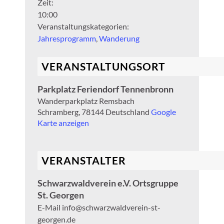
Zeit:
10:00
Veranstaltungskategorien:
Jahresprogramm
,
Wanderung
VERANSTALTUNGSORT
Parkplatz Feriendorf Tennenbronn
Wanderparkplatz Remsbach
Schramberg
,
78144
Deutschland
Google
Karte anzeigen
VERANSTALTER
Schwarzwaldverein e.V. Ortsgruppe
St. Georgen
E-Mail
info@schwarzwaldverein-st-
georgen.de