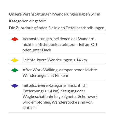
Unsere Veranstaltungen/Wanderungen haben wir in
Kategorien eingeteilt.
Die Zuordnung finden Sie in den Detailbeschreibungen.
Veranstaltungen, bei denen das Wandern
nicht im Mittelpunkt steht, zum Teil am Ort
oder unter Dach
Leichte, kurze Wanderungen < 14 km
After Work Walking: entspannende leichte
Wanderungen mit Einkehr
mittelschwere Kategorie hinsichtlich
Entfernung (> 14 km), Steigung oder
Wegbeschaffenheit; geeignetes Schuhwerk
wird empfohlen, Wanderstöcke sind von
Nutzen