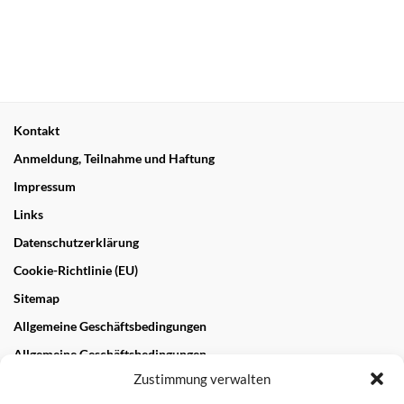
Kontakt
Anmeldung, Teilnahme und Haftung
Impressum
Links
Datenschutzerklärung
Cookie-Richtlinie (EU)
Sitemap
Allgemeine Geschäftsbedingungen
Allgemeine Geschäftsbedingungen
Zustimmung verwalten
NEUESTE BEITRÄGE