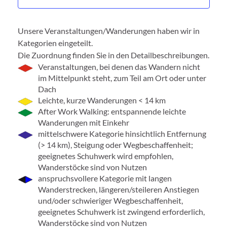
Unsere Veranstaltungen/Wanderungen haben wir in
Kategorien eingeteilt.
Die Zuordnung finden Sie in den Detailbeschreibungen.
Veranstaltungen, bei denen das Wandern nicht
im Mittelpunkt steht, zum Teil am Ort oder unter
Dach
Leichte, kurze Wanderungen < 14 km
After Work Walking: entspannende leichte
Wanderungen mit Einkehr
mittelschwere Kategorie hinsichtlich Entfernung
(> 14 km), Steigung oder Wegbeschaffenheit;
geeignetes Schuhwerk wird empfohlen,
Wanderstöcke sind von Nutzen
anspruchsvollere Kategorie mit langen
Wanderstrecken, längeren/steileren Anstiegen
und/oder schwieriger Wegbeschaffenheit,
geeignetes Schuhwerk ist zwingend erforderlich,
Wanderstöcke sind von Nutzen