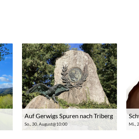
Auf Gerwigs Spuren nach Triberg
Sch
So., 30. August@10:00
Mi.,