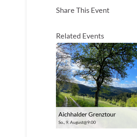
Share This Event
Related Events
Aichhalder Grenztour
So., 9. August@9:00