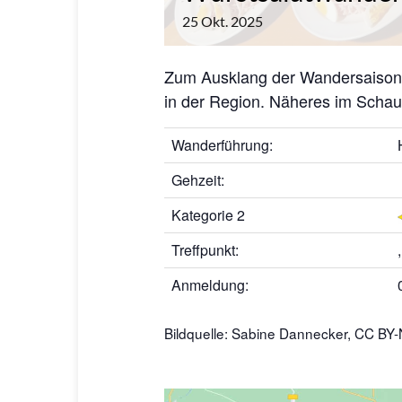
25
Okt.
2025
Zum Ausklang der Wandersaison 
in der Region. Näheres im Schau
Wanderführung:
Gehzeit:
Kategorie 2
Treffpunkt:
Anmeldung:
Bildquelle: Sabine Dannecker,
CC BY