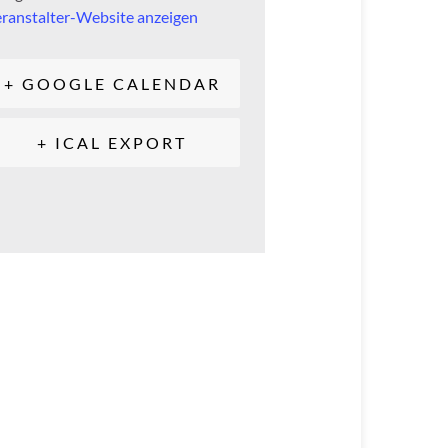
ranstalter-Website anzeigen
+ GOOGLE CALENDAR
+ ICAL EXPORT