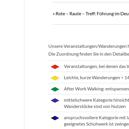
«
Rote – Raute – Treff: Führung im 
Unsere Veranstaltungen/Wanderungen hab
Die Zuordnung finden Sie in den Detailb
Veranstaltungen, bei denen das 
Leichte, kurze Wanderungen < 1
After Work Walking: entspannen
mittelschwere Kategorie hinsich
Wanderstöcke sind von Nutzen
anspruchsvollere Kategorie mit 
geeignetes Schuhwerk ist zwinge