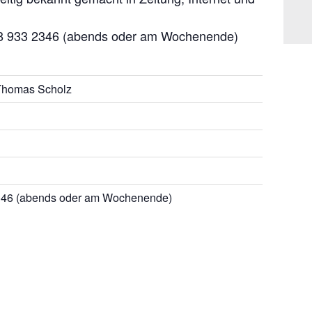
8 933 2346 (abends oder am Wochenende)
 Thomas Scholz
46 (abends oder am Wochenende)