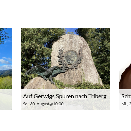
Auf Gerwigs Spuren nach Triberg
Sch
So., 30. August@10:00
Mi.,