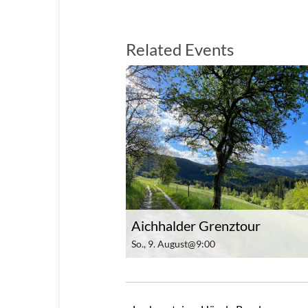
Related Events
Aichhalder Grenztour
So., 9. August@9:00