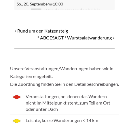
So., 20. September@10:00
«
Rund um den Katzensteig
* ABGESAGT * Wurstsalatwanderung
»
Unsere Veranstaltungen/Wanderungen haben wir in
Kategorien eingeteilt.
Die Zuordnung finden Sie in den Detailbeschreibungen.
Veranstaltungen, bei denen das Wandern
nicht im Mittelpunkt steht, zum Teil am Ort
oder unter Dach
Leichte, kurze Wanderungen < 14 km