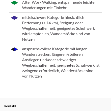
After Work Walking: entspannende leichte
Wanderungen mit Einkehr
mittelschwere Kategorie hinsichtlich
Entfernung (> 14 km), Steigung oder
Wegbeschaffenheit; geeignetes Schuhwerk
wird empfohlen, Wanderstöcke sind von
Nutzen
anspruchsvollere Kategorie mit langen
Wanderstrecken, längeren/steileren
Anstiegen und/oder schwieriger
Wegbeschaffenheit, geeignetes Schuhwerk ist
zwingend erforderlich, Wanderstöcke sind
von Nutzen
Kontakt