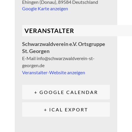
Ehingen (Donau)
,
89584
Deutschland
Google Karte anzeigen
VERANSTALTER
Schwarzwaldverein e.V. Ortsgruppe
St. Georgen
E-Mail
info@schwarzwaldverein-st-
georgen.de
Veranstalter-Website anzeigen
+ GOOGLE CALENDAR
+ ICAL EXPORT