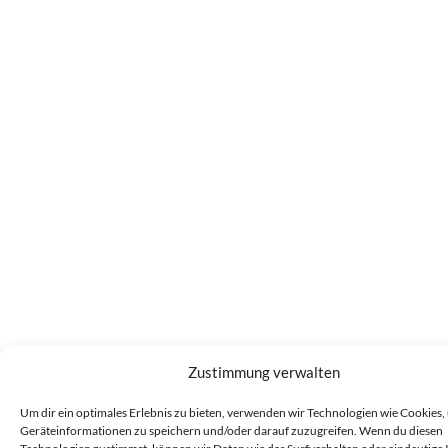
Zustimmung verwalten
Um dir ein optimales Erlebnis zu bieten, verwenden wir Technologien wie Cookies,
Geräteinformationen zu speichern und/oder darauf zuzugreifen. Wenn du diesen