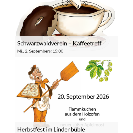
Schwarzwaldverein – Kaffeetreff
Mi., 2. September@15:00
Herbstfest im Lindenbüble