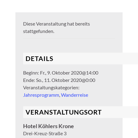
Diese Veranstaltung hat bereits
stattgefunden.
DETAILS
Beginn:
Fr., 9. Oktober 2020@14:00
Ende:
So., 11. Oktober 2020@0:00
Veranstaltungskategorien:
Jahresprogramm
,
Wanderreise
VERANSTALTUNGSORT
Hotel Köhlers Krone
Drei-Kreuz-Straße 3