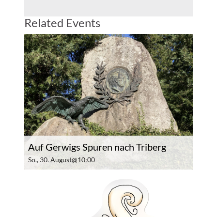
Related Events
Auf Gerwigs Spuren nach Triberg
So., 30. August@10:00