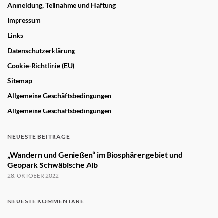
Anmeldung, Teilnahme und Haftung
Impressum
Links
Datenschutzerklärung
Cookie-Richtlinie (EU)
Sitemap
Allgemeine Geschäftsbedingungen
Allgemeine Geschäftsbedingungen
NEUESTE BEITRÄGE
„Wandern und Genießen“ im Biosphärengebiet und
Geopark Schwäbische Alb
28. OKTOBER 2022
NEUESTE KOMMENTARE