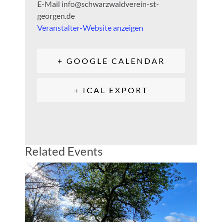
E-Mail
info@schwarzwaldverein-st-
georgen.de
Veranstalter-Website anzeigen
+ GOOGLE CALENDAR
+ ICAL EXPORT
Related Events