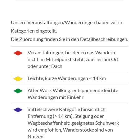
Unsere Veranstaltungen/Wanderungen haben wir in
Kategorien eingeteilt.
Die Zuordnung finden Sie in den Detailbeschreibungen.
Veranstaltungen, bei denen das Wandern
nicht im Mittelpunkt steht, zum Teil am Ort
oder unter Dach
Leichte, kurze Wanderungen < 14 km
After Work Walking: entspannende leichte
Wanderungen mit Einkehr
mittelschwere Kategorie hinsichtlich
Entfernung (> 14 km), Steigung oder
Wegbeschaffenheit; geeignetes Schuhwerk
wird empfohlen, Wanderstöcke sind von
Nutzen