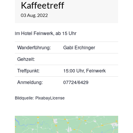
Kaffeetreff
03
Aug.
2022
im Hotel Feinwerk, ab 15 Uhr
Wanderführung:
Gabi Erchinger
Gehzeit:
Treffpunkt:
15:00 Uhr, Feinwerk
Anmeldung:
07724/6429
Bildquelle:
PixabayLicense