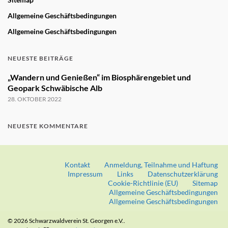
Allgemeine Geschäftsbedingungen
Allgemeine Geschäftsbedingungen
NEUESTE BEITRÄGE
„Wandern und Genießen“ im Biosphärengebiet und
Geopark Schwäbische Alb
28. OKTOBER 2022
NEUESTE KOMMENTARE
Kontakt
Anmeldung, Teilnahme und Haftung
Impressum
Links
Datenschutzerklärung
Cookie-Richtlinie (EU)
Sitemap
Allgemeine Geschäftsbedingungen
Allgemeine Geschäftsbedingungen
© 2026 Schwarzwaldverein St. Georgen e.V..