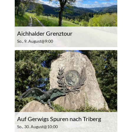
Aichhalder Grenztour
So., 9. August@9:00
Auf Gerwigs Spuren nach Triberg
So., 30. August@10:00