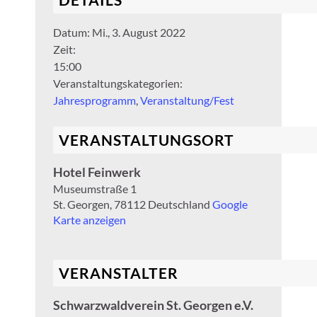
Datum:
Mi., 3. August 2022
Zeit:
15:00
Veranstaltungskategorien:
Jahresprogramm
,
Veranstaltung/Fest
VERANSTALTUNGSORT
Hotel Feinwerk
Museumstraße 1
St. Georgen
,
78112
Deutschland
Google
Karte anzeigen
VERANSTALTER
Schwarzwaldverein St. Georgen e.V.