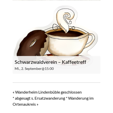
Schwarzwaldverein – Kaffeetreff
Mi., 2. September@15:00
«
Wanderheim Lindenbüble geschlossen
* abgesagt s. Ersatzwanderung * Wanderung im
Ortenaukreis
»