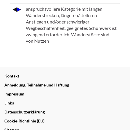
anspruchsvollere Kategorie mit langen
Wanderstrecken, längeren/steileren
Anstiegen und/oder schwieriger
Wegbeschaffenheit, geeignetes Schuhwerk ist
zwingend erforderlich, Wanderstöcke sind
von Nutzen
Kontakt
Anmeldung, Teilnahme und Haftung
Impressum
Links
Datenschutzerklärung
Cookie-Richtlinie (EU)
Sitemap