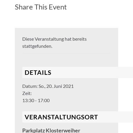
Share This Event
Diese Veranstaltung hat bereits
stattgefunden.
DETAILS
Datum:
So., 20. Juni 2021
Zeit:
13:30 - 17:00
VERANSTALTUNGSORT
Parkplatz Klosterweiher