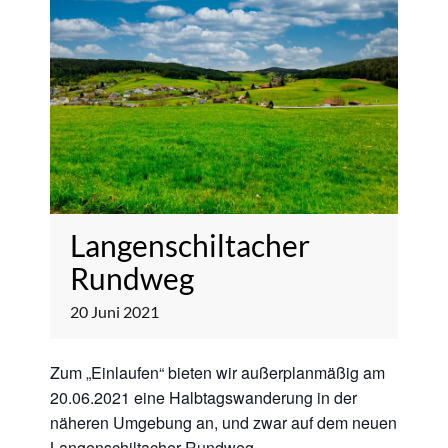
Langenschiltacher
Rundweg
20
Juni
2021
Zum „Einlaufen“ bieten wir außerplanmäßig am
20.06.2021 eine Halbtagswanderung in der
näheren Umgebung an, und zwar auf dem neuen
Langenschiltacher Rundweg.