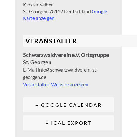
Klosterweiher
St. Georgen
,
78112
Deutschland
Google
Karte anzeigen
VERANSTALTER
Schwarzwaldverein e.V. Ortsgruppe
St. Georgen
E-Mail
info@schwarzwaldverein-st-
georgen.de
Veranstalter-Website anzeigen
+ GOOGLE CALENDAR
+ ICAL EXPORT