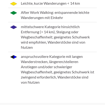
Leichte, kurze Wanderungen < 14 km
After Work Walking: entspannende leichte
Wanderungen mit Einkehr
mittelschwere Kategorie hinsichtlich
Entfernung (> 14 km), Steigung oder
Wegbeschaffenheit; geeignetes Schuhwerk
wird empfohlen, Wanderstöcke sind von
Nutzen
anspruchsvollere Kategorie mit langen
Wanderstrecken, längeren/steileren
Anstiegen und/oder schwieriger
Wegbeschaffenheit, geeignetes Schuhwerk ist
zwingend erforderlich, Wanderstöcke sind
von Nutzen