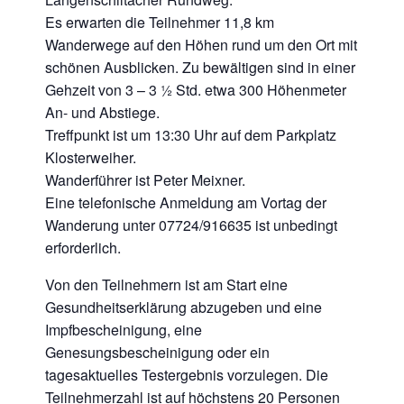
Es erwarten die Teilnehmer 11,8 km
Wanderwege auf den Höhen rund um den Ort mit
schönen Ausblicken. Zu bewältigen sind in einer
Gehzeit von 3 – 3 ½ Std. etwa 300 Höhenmeter
An- und Abstiege.
Treffpunkt ist um 13:30 Uhr auf dem Parkplatz
Klosterweiher.
Wanderführer ist Peter Meixner.
Eine telefonische Anmeldung am Vortag der
Wanderung unter 07724/916635 ist unbedingt
erforderlich.
Von den Teilnehmern ist am Start eine
Gesundheitserklärung abzugeben und eine
Impfbescheinigung, eine
Genesungsbescheinigung oder ein
tagesaktuelles Testergebnis vorzulegen. Die
Teilnehmerzahl ist auf höchstens 20 Personen