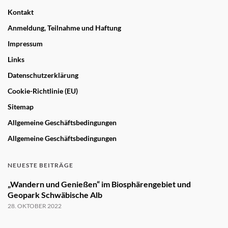
Kontakt
Anmeldung, Teilnahme und Haftung
Impressum
Links
Datenschutzerklärung
Cookie-Richtlinie (EU)
Sitemap
Allgemeine Geschäftsbedingungen
Allgemeine Geschäftsbedingungen
NEUESTE BEITRÄGE
„Wandern und Genießen“ im Biosphärengebiet und
Geopark Schwäbische Alb
28. OKTOBER 2022