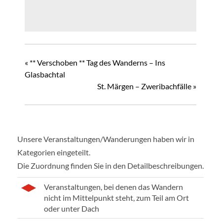
«
** Verschoben ** Tag des Wanderns – Ins
Glasbachtal
St. Märgen – Zweribachfälle
»
Unsere Veranstaltungen/Wanderungen haben wir in
Kategorien eingeteilt.
Die Zuordnung finden Sie in den Detailbeschreibungen.
Veranstaltungen, bei denen das Wandern
nicht im Mittelpunkt steht, zum Teil am Ort
oder unter Dach