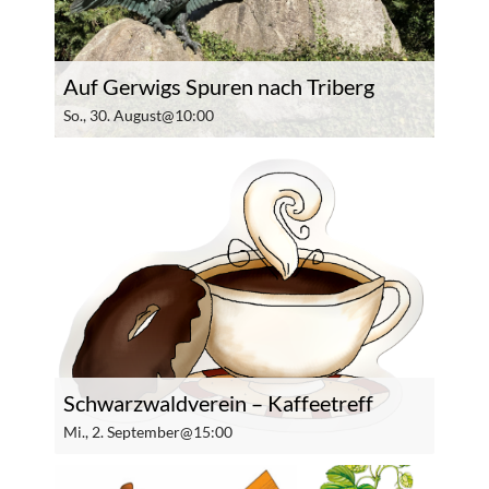
Auf Gerwigs Spuren nach Triberg
So., 30. August@10:00
Schwarzwaldverein – Kaffeetreff
Mi., 2. September@15:00