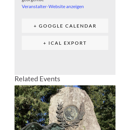
Veranstalter-Website anzeigen
+ GOOGLE CALENDAR
+ ICAL EXPORT
Related Events