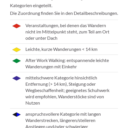
Kategorien eingeteilt.
Die Zuordnung finden Sie in den Detailbeschreibungen.
Veranstaltungen, bei denen das Wandern
nicht im Mittelpunkt steht, zum Teil am Ort
oder unter Dach
Leichte, kurze Wanderungen < 14 km
After Work Walking: entspannende leichte
Wanderungen mit Einkehr
mittelschwere Kategorie hinsichtlich
Entfernung (> 14 km), Steigung oder
Wegbeschaffenheit; geeignetes Schuhwerk
wird empfohlen, Wanderstöcke sind von
Nutzen
anspruchsvollere Kategorie mit langen
Wanderstrecken, längeren/steileren
Anstiegen und/oder schwieriger