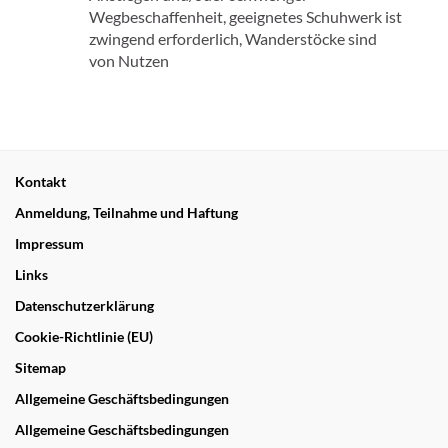
Wegbeschaffenheit, geeignetes Schuhwerk ist
zwingend erforderlich, Wanderstöcke sind
von Nutzen
Kontakt
Anmeldung, Teilnahme und Haftung
Impressum
Links
Datenschutzerklärung
Cookie-Richtlinie (EU)
Sitemap
Allgemeine Geschäftsbedingungen
Allgemeine Geschäftsbedingungen