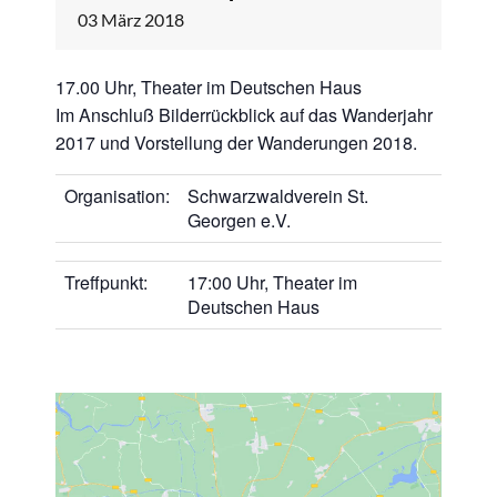
03
März
2018
17.00 Uhr, Theater im Deutschen Haus
Im Anschluß Bilderrückblick auf das Wanderjahr
2017 und Vorstellung der Wanderungen 2018.
Organisation:
Schwarzwaldverein St.
Georgen e.V.
Treffpunkt:
17:00 Uhr, Theater im
Deutschen Haus