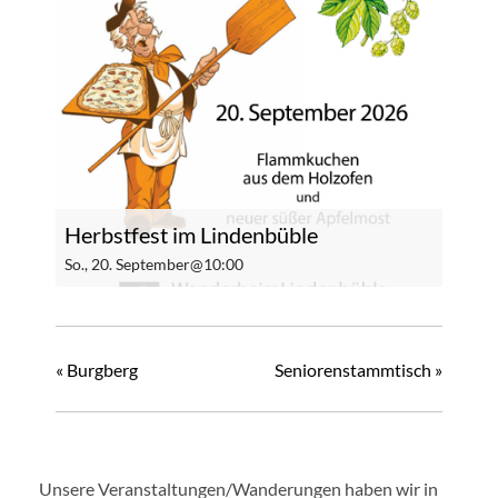
Herbstfest im Lindenbüble
So., 20. September@10:00
«
Burgberg
Seniorenstammtisch
»
Unsere Veranstaltungen/Wanderungen haben wir in