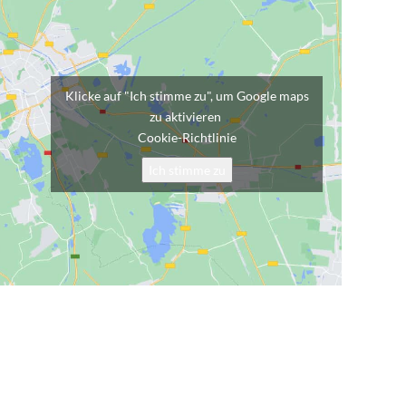
Klicke auf "Ich stimme zu", um Google maps
zu aktivieren
Cookie-Richtlinie
Ich stimme zu