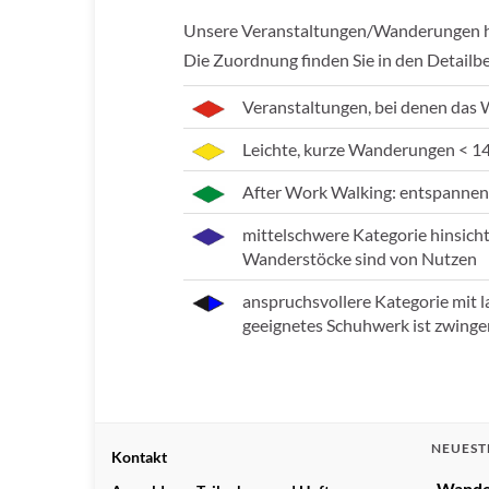
Unsere Veranstaltungen/Wanderungen hab
Die Zuordnung finden Sie in den Detailb
Veranstaltungen, bei denen das 
Leichte, kurze Wanderungen < 1
After Work Walking: entspannen
mittelschwere Kategorie hinsich
Wanderstöcke sind von Nutzen
anspruchsvollere Kategorie mit 
geeignetes Schuhwerk ist zwinge
NEUEST
Kontakt
„Wande