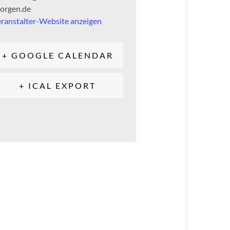
orgen.de
ranstalter-Website anzeigen
+ GOOGLE CALENDAR
+ ICAL EXPORT