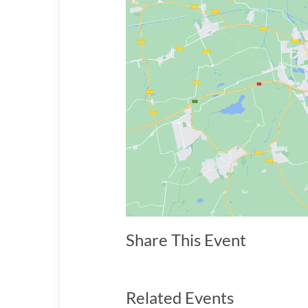
Share This Event
Related Events