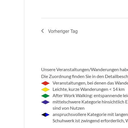
Vorheriger Tag
Unsere Veranstaltungen/Wanderungen haben 
Die Zuordnung finden Sie in den Detailbesc
Veranstaltungen, bei denen das Wander
Leichte, kurze Wanderungen < 14 km
After Work Walking: entspannende le
mittelschwere Kategorie hinsichtlich
sind von Nutzen
anspruchsvollere Kategorie mit lange
Schuhwerk ist zwingend erforderlich,