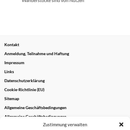
Wanderstöcke sind von Nutzen
Kontakt
Anmeldung, Teilnahme und Haftung
Impressum
Links
Datenschutzerklärung
Cookie-Richtlinie (EU)
Sitemap
Allgemeine Geschäftsbedingungen
Allgemeine Geschäftsbedingungen
Zustimmung verwalten