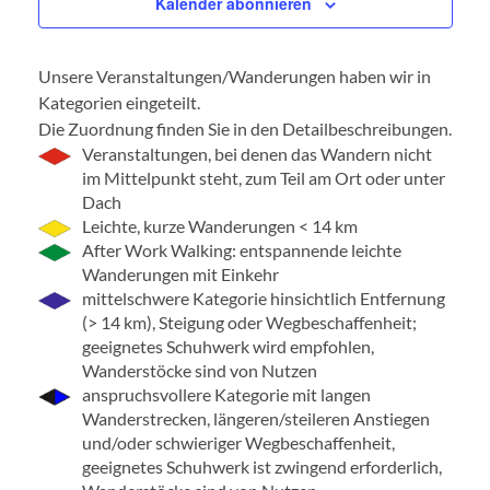
Kalender abonnieren
Unsere Veranstaltungen/Wanderungen haben wir in
Kategorien eingeteilt.
Die Zuordnung finden Sie in den Detailbeschreibungen.
Veranstaltungen, bei denen das Wandern nicht
im Mittelpunkt steht, zum Teil am Ort oder unter
Dach
Leichte, kurze Wanderungen < 14 km
After Work Walking: entspannende leichte
Wanderungen mit Einkehr
mittelschwere Kategorie hinsichtlich Entfernung
(> 14 km), Steigung oder Wegbeschaffenheit;
geeignetes Schuhwerk wird empfohlen,
Wanderstöcke sind von Nutzen
anspruchsvollere Kategorie mit langen
Wanderstrecken, längeren/steileren Anstiegen
und/oder schwieriger Wegbeschaffenheit,
geeignetes Schuhwerk ist zwingend erforderlich,