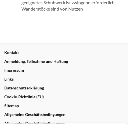
geeignetes Schuhwerk ist zwingend erforderlich,
Wanderstöcke sind von Nutzen
Kontakt
Anmeldung, Teilnahme und Haftung
Impressum
Links
Datenschutzerklärung
Cookie-Richtlinie (EU)
Sitemap
Allgemeine Geschäftsbedingungen
Allgemeine Geschäftsbedingungen