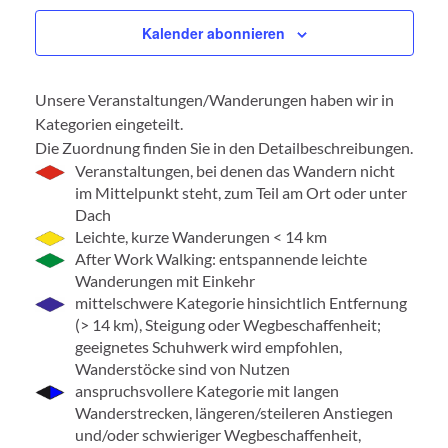
Kalender abonnieren
Unsere Veranstaltungen/Wanderungen haben wir in
Kategorien eingeteilt.
Die Zuordnung finden Sie in den Detailbeschreibungen.
Veranstaltungen, bei denen das Wandern nicht
im Mittelpunkt steht, zum Teil am Ort oder unter
Dach
Leichte, kurze Wanderungen < 14 km
After Work Walking: entspannende leichte
Wanderungen mit Einkehr
mittelschwere Kategorie hinsichtlich Entfernung
(> 14 km), Steigung oder Wegbeschaffenheit;
geeignetes Schuhwerk wird empfohlen,
Wanderstöcke sind von Nutzen
anspruchsvollere Kategorie mit langen
Wanderstrecken, längeren/steileren Anstiegen
und/oder schwieriger Wegbeschaffenheit,