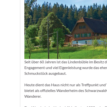
Seit über 60 Jahren ist das Lindenbüble im Besit
Engagement und viel Eigenleistung wurde das ehem
Schmuckstück ausgebaut.
Heute dient das Haus nicht nur als Treffpunkt und
bietet als offizielles Wanderheim des Schwarzwal
Wanderer.